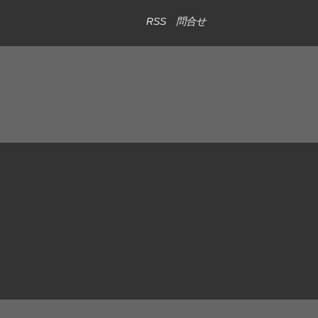
RSS
問合せ